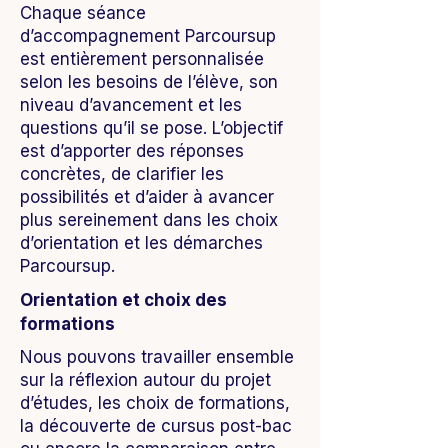
Chaque séance
d’accompagnement Parcoursup
est entièrement personnalisée
selon les besoins de l’élève, son
niveau d’avancement et les
questions qu’il se pose. L’objectif
est d’apporter des réponses
concrètes, de clarifier les
possibilités et d’aider à avancer
plus sereinement dans les choix
d’orientation et les démarches
Parcoursup.
Orientation et choix des
formations
Nous pouvons travailler ensemble
sur la réflexion autour du projet
d’études, les choix de formations,
la découverte de cursus post-bac