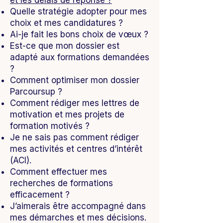
et les délais de réponse ?
Quelle stratégie adopter pour mes
choix et mes candidatures ?
Ai-je fait les bons choix de vœux ?
Est-ce que mon dossier est
adapté aux formations demandées
?
Comment optimiser mon dossier
Parcoursup ?
Comment rédiger mes lettres de
motivation et mes projets de
formation motivés ?
Je ne sais pas comment rédiger
mes activités et centres d’intérêt
(ACI).
Comment effectuer mes
recherches de formations
efficacement ?
J’aimerais être accompagné dans
mes démarches et mes décisions.