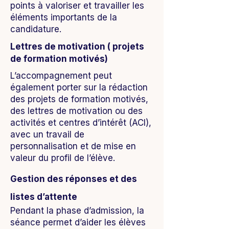
points à valoriser et travailler les
éléments importants de la
candidature.
Lettres de motivation ( projets
de formation motivés)
L’accompagnement peut
également porter sur la rédaction
des projets de formation motivés,
des lettres de motivation ou des
activités et centres d’intérêt (ACI),
avec un travail de
personnalisation et de mise en
valeur du profil de l’élève.
Gestion des réponses et des
listes d’attente
Pendant la phase d’admission, la
séance permet d’aider les élèves