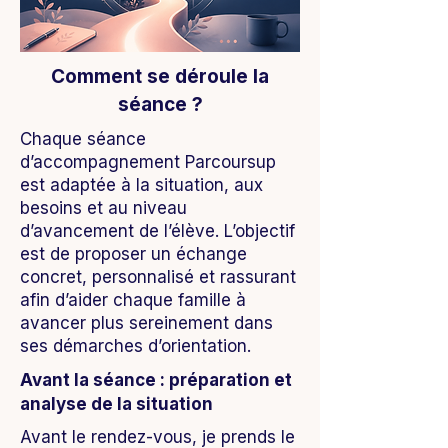
Comment se déroule la
séance ?
Chaque séance
d’accompagnement Parcoursup
est adaptée à la situation, aux
besoins et au niveau
d’avancement de l’élève. L’objectif
est de proposer un échange
concret, personnalisé et rassurant
afin d’aider chaque famille à
avancer plus sereinement dans
ses démarches d’orientation.
Avant la séance : préparation et
analyse de la situation
Avant le rendez-vous, je prends le