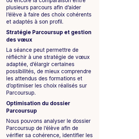
ou encore la comparaison entre
plusieurs parcours afin d’aider
l’élève à faire des choix cohérents
et adaptés à son profil.
Stratégie Parcoursup et gestion
des vœux
La séance peut permettre de
réfléchir à une stratégie de vœux
adaptée, d’élargir certaines
possibilités, de mieux comprendre
les attendus des formations et
d’optimiser les choix réalisés sur
Parcoursup.
Optimisation du dossier
Parcoursup
Nous pouvons analyser le dossier
Parcoursup de l’élève afin de
vérifier sa cohérence, identifier les