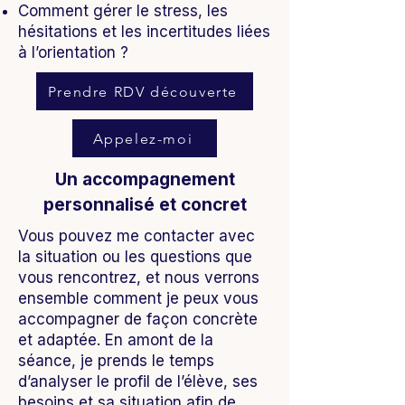
Comment gérer le stress, les
hésitations et les incertitudes liées
à l’orientation ?
Prendre RDV découverte
Appelez-moi
Un accompagnement
personnalisé et concret
Vous pouvez me contacter avec
la situation ou les questions que
vous rencontrez, et nous verrons
ensemble comment je peux vous
accompagner de façon concrète
et adaptée. En amont de la
séance, je prends le temps
d’analyser le profil de l’élève, ses
besoins et sa situation afin de