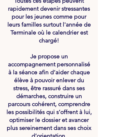
Toutes ces étapes peuvent
rapidement devenir stressantes
pour les jeunes comme pour
leurs familles surtout l'année de
Terminale où le calendrier est
chargé!
Je propose un
accompagnement personnalisé
à la séance afin d’aider chaque
élève à pouvoir enlever du
stress, être rassuré dans ses
démarches, construire un
parcours cohérent, comprendre
les possibilités qui s’offrent à lui,
optimiser le dossier et avancer
plus sereinement dans ses choix
d’orientation.