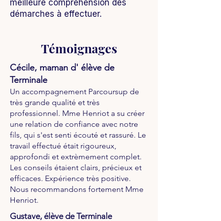
meilleure compréhension des
démarches à effectuer.
Témoignages
Cécile, maman d' élève de
Terminale
Un accompagnement Parcoursup de
très grande qualité et très
professionnel. Mme Henriot a su créer
une relation de confiance avec notre
fils, qui s'est senti écouté et rassuré. Le
travail effectué était rigoureux,
approfondi et extrèmement complet.
Les conseils étaient clairs, précieux et
efficaces. Expérience très positive.
Nous recommandons fortement Mme
Henriot.
Gustave, élève de Terminale