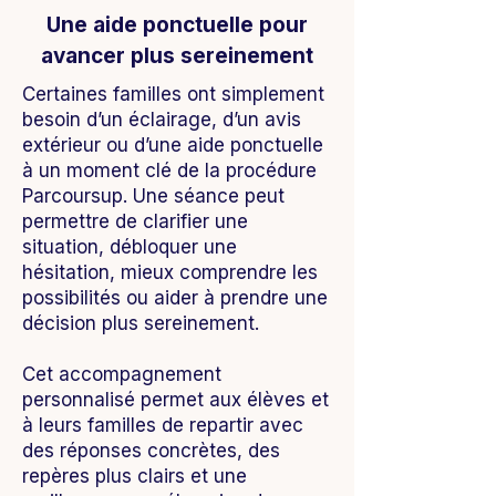
Une aide ponctuelle pour
avancer plus sereinement
Certaines familles ont simplement
besoin d’un éclairage, d’un avis
extérieur ou d’une aide ponctuelle
à un moment clé de la procédure
Parcoursup. Une séance peut
permettre de clarifier une
situation, débloquer une
hésitation, mieux comprendre les
possibilités ou aider à prendre une
décision plus sereinement.
Cet accompagnement
personnalisé permet aux élèves et
à leurs familles de repartir avec
des réponses concrètes, des
repères plus clairs et une