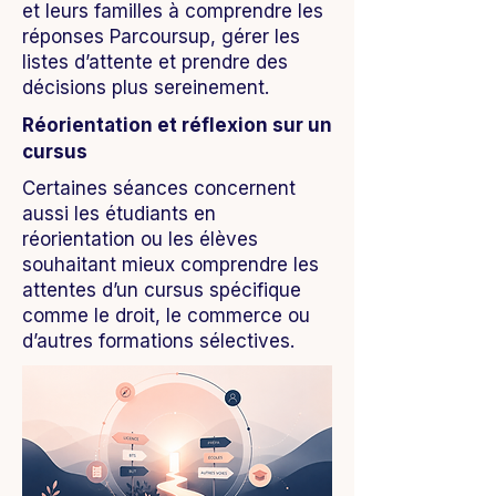
et leurs familles à comprendre les
réponses Parcoursup, gérer les
listes d’attente et prendre des
décisions plus sereinement.
Réorientation et réflexion sur un
cursus
Certaines séances concernent
aussi les étudiants en
réorientation ou les élèves
souhaitant mieux comprendre les
attentes d’un cursus spécifique
comme le droit, le commerce ou
d’autres formations sélectives.