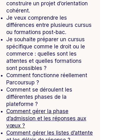
construire un projet d’orientation
cohérent.
Je veux comprendre les
différences entre plusieurs cursus
ou formations post-bac.
Je souhaite préparer un cursus
spécifique comme le droit ou le
commerce : quelles sont les
attentes et quelles formations
sont possibles ?
Comment fonctionne réellement
Parcoursup ?
Comment se déroulent les
différentes phases de la
plateforme ?
Comment gérer la phase
d’admission et les réponses aux
vœux ?
Comment gérer les listes d’attente