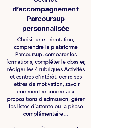
d’accompagnement
Parcoursup
personnalisée
Choisir une orientation,
comprendre la plateforme
Parcoursup, comparer les
formations, compléter le dossier,
rédiger les 4 rubriques Activités
et centres d'intérêt, écrire ses
lettres de motivation, savoir
comment répondre aux
propositions d'admission, gérer
les listes d’attente ou la phase
complémentaire…