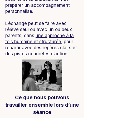
préparer un accompagnement
personnalisé.
L’échange peut se faire avec
l’élève seul ou avec un ou deux
parents, dans
une approche à la
fois humaine et structurée
, pour
repartir avec des repères clairs et
des pistes concrètes d’action.
Ce que nous pouvons
travailler ensemble lors d’une
séance