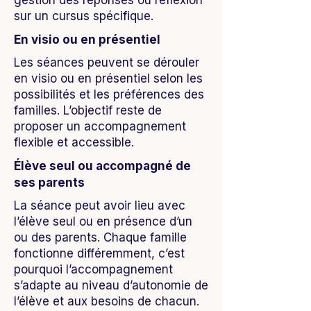
gestion des réponses ou réflexion
sur un cursus spécifique.
En visio ou en présentiel
Les séances peuvent se dérouler
en visio ou en présentiel selon les
possibilités et les préférences des
familles. L’objectif reste de
proposer un accompagnement
flexible et accessible.
Élève seul ou accompagné de
ses parents
La séance peut avoir lieu avec
l’élève seul ou en présence d’un
ou des parents. Chaque famille
fonctionne différemment, c’est
pourquoi l’accompagnement
s’adapte au niveau d’autonomie de
l’élève et aux besoins de chacun.