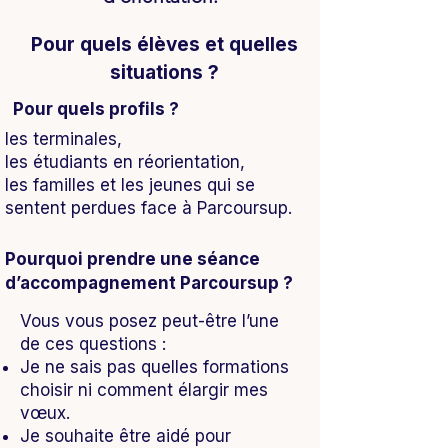
Pour quels élèves et quelles
situations ?
Pour quels profils ?
les terminales,
les étudiants en réorientation,
les familles et les jeunes qui se
sentent perdues face à Parcoursup.
Pourquoi prendre une séance
d’accompagnement Parcoursup ?
Vous vous posez peut-être l’une
de ces questions :
Je ne sais pas quelles formations
choisir ni comment élargir mes
vœux.
Je souhaite être aidé pour