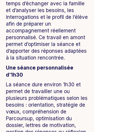
temps d’échanger avec la famille
et d’analyser les besoins, les
interrogations et le profil de l’élève
afin de préparer un
accompagnement réellement
personnalisé. Ce travail en amont
permet d’optimiser la séance et
d’apporter des réponses adaptées
à la situation rencontrée.
Une séance personnalisée
d’1h30
La séance dure environ 1h30 et
permet de travailler une ou
plusieurs problématiques selon les
besoins : orientation, stratégie de
vœux, compréhension de
Parcoursup, optimisation du
dossier, lettres de motivation,